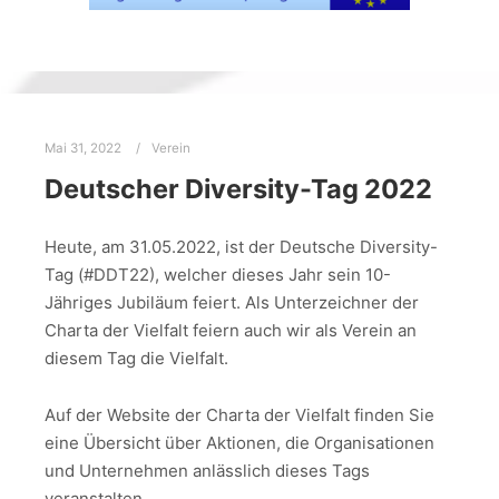
Mai 31, 2022
Verein
Deutscher Diversity-Tag 2022
Heute, am 31.05.2022, ist der Deutsche Diversity-
Tag (#DDT22), welcher dieses Jahr sein 10-
Jähriges Jubiläum feiert. Als Unterzeichner der
Charta der Vielfalt feiern auch wir als Verein an
diesem Tag die Vielfalt.
Auf der Website der Charta der Vielfalt finden Sie
eine Übersicht über Aktionen, die Organisationen
und Unternehmen anlässlich dieses Tags
veranstalten.