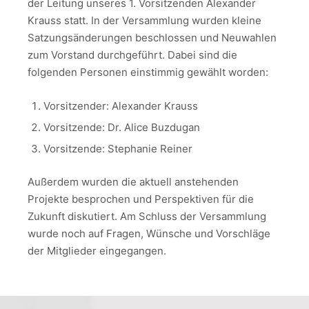
der Leitung unseres 1. Vorsitzenden Alexander
Krauss statt. In der Versammlung wurden kleine
Satzungsänderungen beschlossen und Neuwahlen
zum Vorstand durchgeführt. Dabei sind die
folgenden Personen einstimmig gewählt worden:
Vorsitzender: Alexander Krauss
Vorsitzende: Dr. Alice Buzdugan
Vorsitzende: Stephanie Reiner
Außerdem wurden die aktuell anstehenden
Projekte besprochen und Perspektiven für die
Zukunft diskutiert. Am Schluss der Versammlung
wurde noch auf Fragen, Wünsche und Vorschläge
der Mitglieder eingegangen.