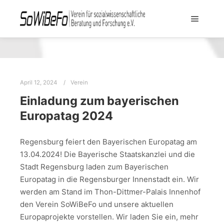
April 12, 2024
Verein
Einladung zum bayerischen
Europatag 2024
Regensburg feiert den Bayerischen Europatag am
13.04.2024! Die Bayerische Staatskanzlei und die
Stadt Regensburg laden zum Bayerischen
Europatag in die Regensburger Innenstadt ein. Wir
werden am Stand im Thon-Dittmer-Palais Innenhof
den Verein SoWiBeFo und unsere aktuellen
Europaprojekte vorstellen. Wir laden Sie ein, mehr