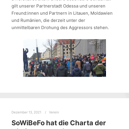
gilt unserer Partnerstadt Odessa und unseren
Freund:innen und Partnern in Litauen, Moldawien
und Rumänien, die derzeit unter der
unmittelbaren Drohung des Aggressors stehen.
Dezember 13, 2021
Verein
SoWiBeFo hat die Charta der