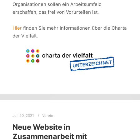
Organisationen sollen ein Arbeitsumfeld
erschaffen, das frei von Vorurteilen ist.
Hier
finden Sie mehr Informationen über die Charta
der Vielfalt.
Juli 20, 2021
Verein
Neue Website in
Zusammenarbeit mit