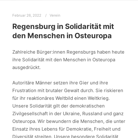
Februar 26, 2022
Verein
Regensburg in Solidarität mit
den Menschen in Osteuropa
Zahlreiche Bürger:innen Regensburgs haben heute
ihre Solidarität mit den Menschen in Osteuropa
ausgedrückt.
Autoritäre Männer setzen ihre Gier und ihre
Frustration mit brutaler Gewalt durch. Sie riskieren
für ihr reaktionäres Weltbild einen Weltkrieg.
Unsere Solidarität gilt der demokratischen
Zivilgesellschaft in der Ukraine, Russland und ganz
Osteuropa. Wir bewundern die Menschen, die unter
Einsatz ihres Lebens für Demokratie, Freiheit und
Diversität streiten. Unsere besondere Solidarität