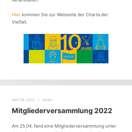
Hier
kommen Sie zur Webseite der Charta der
Vielfalt.
April 29, 2022
Verein
Mitgliederversammlung 2022
Am 25.04. fand eine Mitgliederversammlung unter