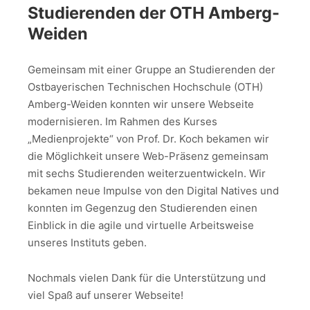
Studierenden der OTH Amberg-
Weiden
Gemeinsam mit einer Gruppe an Studierenden der
Ostbayerischen Technischen Hochschule (OTH)
Amberg-Weiden konnten wir unsere Webseite
modernisieren. Im Rahmen des Kurses
„Medienprojekte“ von Prof. Dr. Koch bekamen wir
die Möglichkeit unsere Web-Präsenz gemeinsam
mit sechs Studierenden weiterzuentwickeln. Wir
bekamen neue Impulse von den Digital Natives und
konnten im Gegenzug den Studierenden einen
Einblick in die agile und virtuelle Arbeitsweise
unseres Instituts geben.
Nochmals vielen Dank für die Unterstützung und
viel Spaß auf unserer Webseite!