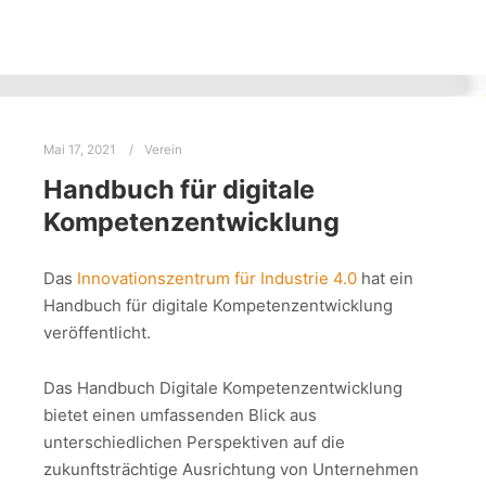
Mai 17, 2021
Verein
Handbuch für digitale
Kompetenzentwicklung
Das
Innovationszentrum für Industrie 4.0
hat ein
Handbuch für digitale Kompetenzentwicklung
veröffentlicht.
Das Handbuch Digitale Kompetenzentwicklung
bietet einen umfassenden Blick aus
unterschiedlichen Perspektiven auf die
zukunftsträchtige Ausrichtung von Unternehmen