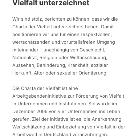
Vielfalt unterzeichnet
Wir sind stolz, berichten zu können, dass wir die
Charta der Vielfalt unterzeichnet haben. Damit
positionieren wir uns für einen respektvollen,
wertschätzenden und vorurteilsfreien Umgang
miteinander – unabhängig von Geschlecht,
Nationalität, Religion oder Weltanschauung,
Aussehen, Behinderung, Krankheit, sozialer
Herkunft, Alter oder sexueller Orientierung.
Die Charta der Vielfalt ist eine
Arbeitgebendeninitiative zur Förderung von Vielfalt
in Unternehmen und Institutionen. Sie wurde im
Dezember 2006 von vier Unternehmen ins Leben
gerufen. Ziel der Initiative ist es, die Anerkennung,
Wertschätzung und Einbeziehung von Vielfalt in der
Arbeitswelt in Deutschland voranzubringen.