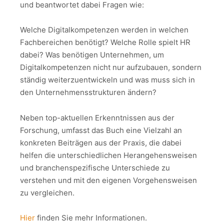
und beantwortet dabei Fragen wie:
Welche Digitalkompetenzen werden in welchen
Fachbereichen benötigt? Welche Rolle spielt HR
dabei? Was benötigen Unternehmen, um
Digitalkompetenzen nicht nur aufzubauen, sondern
ständig weiterzuentwickeln und was muss sich in
den Unternehmensstrukturen ändern?
Neben top-aktuellen Erkenntnissen aus der
Forschung, umfasst das Buch eine Vielzahl an
konkreten Beiträgen aus der Praxis, die dabei
helfen die unterschiedlichen Herangehensweisen
und branchenspezifische Unterschiede zu
verstehen und mit den eigenen Vorgehensweisen
zu vergleichen.
Hier
finden Sie mehr Informationen.