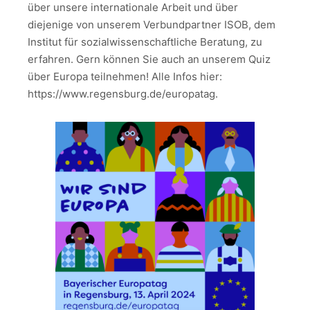
über unsere internationale Arbeit und über
diejenige von unserem Verbundpartner ISOB, dem
Institut für sozialwissenschaftliche Beratung, zu
erfahren. Gern können Sie auch an unserem Quiz
über Europa teilnehmen! Alle Infos hier:
https://www.regensburg.de/europatag.