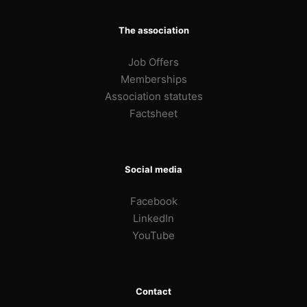
The association
Job Offers
Memberships
Association statutes
Factsheet
Social media
Facebook
LinkedIn
YouTube
Contact