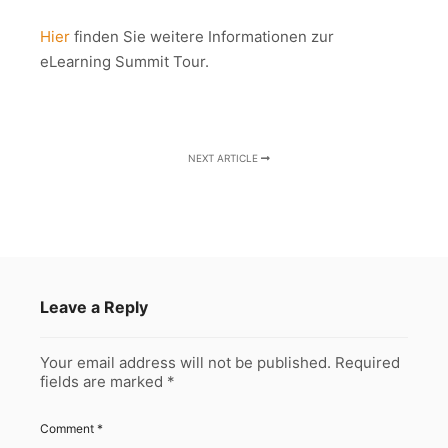
Hier
finden Sie weitere Informationen zur
eLearning Summit Tour.
NEXT ARTICLE
Leave a Reply
Your email address will not be published.
Required
fields are marked
*
Comment
*