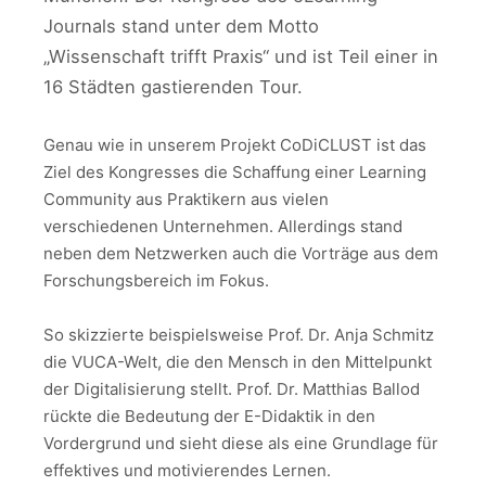
Journals stand unter dem Motto
„Wissenschaft trifft Praxis“ und ist Teil einer in
16 Städten gastierenden Tour.
Genau wie in unserem Projekt CoDiCLUST ist das
Ziel des Kongresses die Schaffung einer Learning
Community aus Praktikern aus vielen
verschiedenen Unternehmen. Allerdings stand
neben dem Netzwerken auch die Vorträge aus dem
Forschungsbereich im Fokus.
So skizzierte beispielsweise Prof. Dr. Anja Schmitz
die VUCA-Welt, die den Mensch in den Mittelpunkt
der Digitalisierung stellt. Prof. Dr. Matthias Ballod
rückte die Bedeutung der E-Didaktik in den
Vordergrund und sieht diese als eine Grundlage für
effektives und motivierendes Lernen.