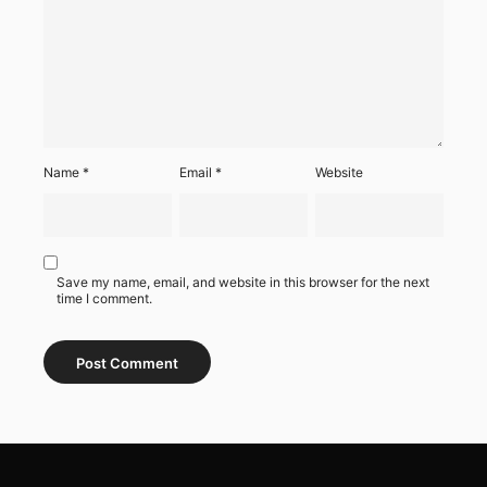
Name
*
Email
*
Website
Save my name, email, and website in this browser for the next
time I comment.