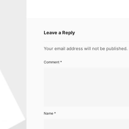
Leave a Reply
Your email address will not be published.
Comment
*
Name
*