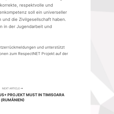
korrekte, respektvolle und
nkompetenz soll ein universeller
 und die Zivilgesellschaft haben.
en in der Jugendarbeit und
Nutzerrückmeldungen und unterstützt
tionen zum RespectNET Projekt auf der
NEXT ARTICLE
US+ PROJEKT MUST IN TIMISOARA
(RUMÄNIEN)