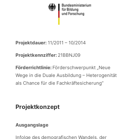
Projektdauer:
11/2011 – 10/2014
Projektkennziffer:
21BBNJ09
Förderrichtlinie:
Förderschwerpunkt „Neue
Wege in die Duale Ausbildung – Heterogenität
als Chance für die Fachkräftesicherung“
Projektkonzept
Ausgangslage
Infolge des demografischen Wandels, der