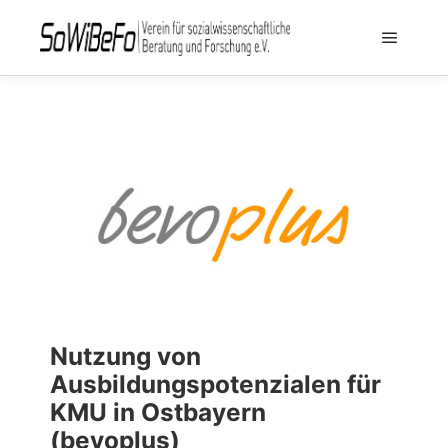
Nutzung von
Ausbildungspotenzialen für
KMU in Ostbayern
(bevoplus)