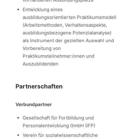
Entwicklung eines
ausbildungsorientierten Praktikumsmodell
(Arbeitsmethoden, Verhaltensaspekte,
ausbildungsbezogene Potenzialanalyse)
als Instrument der gezielten Auswahl und
Vorbereitung von
Praktikumsteilnehmer:innen und
Auszubildenden
Partnerschaften
Verbundpartner
Gesellschaft für Fortbildung und
Personalentwicklung GmbH (IFP)
Verein für sozialwissenschaftliche