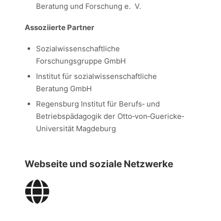
Beratung und Forschung e. V.
Assoziierte Partner
Sozialwissenschaftliche
Forschungsgruppe GmbH
Institut für sozialwissenschaftliche
Beratung GmbH
Regensburg Institut für Berufs‐ und
Betriebspädagogik der Otto‐von‐Guericke‐
Universität Magdeburg
Webseite und soziale Netzwerke