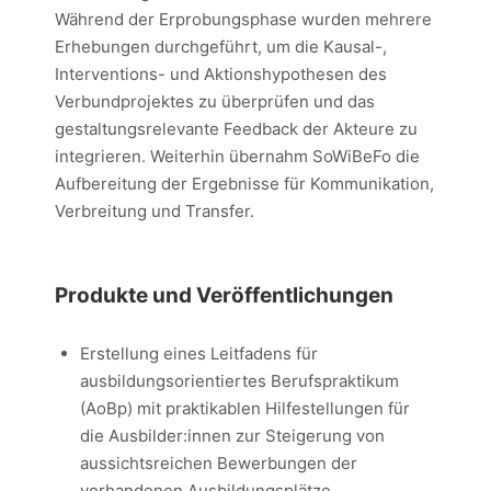
Während der Erprobungsphase wurden mehrere
Erhebungen durchgeführt, um die Kausal-,
Interventions- und Aktionshypothesen des
Verbundprojektes zu überprüfen und das
gestaltungsrelevante Feedback der Akteure zu
integrieren. Weiterhin übernahm SoWiBeFo die
Aufbereitung der Ergebnisse für Kommunikation,
Verbreitung und Transfer.
Produkte und Veröffentlichungen
Erstellung eines Leitfadens für
ausbildungsorientiertes Berufspraktikum
(AoBp) mit praktikablen Hilfestellungen für
die Ausbilder:innen zur Steigerung von
aussichtsreichen Bewerbungen der
vorhandenen Ausbildungsplätze