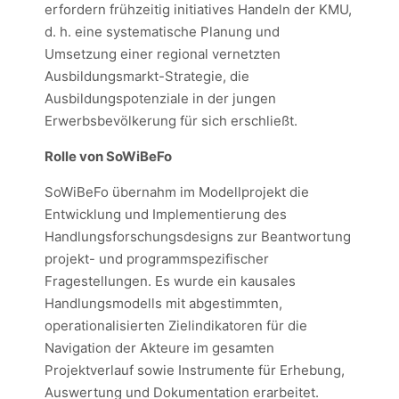
erfordern frühzeitig initiatives Handeln der KMU,
d. h. eine systematische Planung und
Umsetzung einer regional vernetzten
Ausbildungsmarkt-Strategie, die
Ausbildungspotenziale in der jungen
Erwerbsbevölkerung für sich erschließt.
Rolle von SoWiBeFo
SoWiBeFo übernahm im Modellprojekt die
Entwicklung und Implementierung des
Handlungsforschungsdesigns zur Beantwortung
projekt- und programmspezifischer
Fragestellungen. Es wurde ein kausales
Handlungsmodells mit abgestimmten,
operationalisierten Zielindikatoren für die
Navigation der Akteure im gesamten
Projektverlauf sowie Instrumente für Erhebung,
Auswertung und Dokumentation erarbeitet.