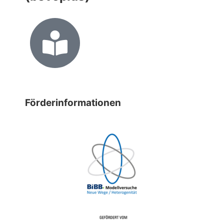
Förderinformationen