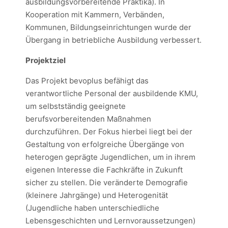
ausbildungsvorbereitende Praktika). In
Kooperation mit Kammern, Verbänden,
Kommunen, Bildungseinrichtungen wurde der
Übergang in betriebliche Ausbildung verbessert.
Projektziel
Das Projekt bevoplus befähigt das
verantwortliche Personal der ausbildende KMU,
um selbstständig geeignete
berufsvorbereitenden Maßnahmen
durchzuführen. Der Fokus hierbei liegt bei der
Gestaltung von erfolgreiche Übergänge von
heterogen geprägte Jugendlichen, um in ihrem
eigenen Interesse die Fachkräfte in Zukunft
sicher zu stellen. Die veränderte Demografie
(kleinere Jahrgänge) und Heterogenität
(Jugendliche haben unterschiedliche
Lebensgeschichten und Lernvoraussetzungen)