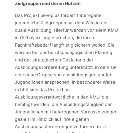
Zielgruppen und deren Nutzen
Das Projekt bevoplus fördert heterogene,
jugendliche Zielgruppen auf dem Weg in die
duale Ausbildung. Hierfür werden vor allem KMU
in Ostbayern angesprochen, die ihren
Fachkräftebedarf langfristig sichern wollen. Sie
werden bei der berufspädagogischen Planung
und der strategischen Gestaltung der
Ausbildungsvorbereitung
unterstützt, in dem sie
eine neue Gruppe von ausbildungsgeeigneten
Jugendlichen ansprechen. In besonderer Weise
richtet sich das Projekt an
Ausbildungsverantwortliche in den KMU, die
befähigt werden, die Ausbildungsfähigkeit der
Jugendlichen mit heterogenen Voraussetzungen
gezielt im Hinblick auf ihre eigenen
Ausbildungsanforderungen zu fördern (u. a.