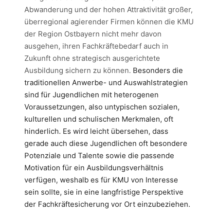
Abwanderung und der hohen Attraktivität großer,
überregional agierender Firmen können die KMU
der Region Ostbayern nicht mehr davon
ausgehen, ihren Fachkräftebedarf auch in
Zukunft ohne strategisch ausgerichtete
Ausbildung sichern zu können.
Besonders die
traditionellen Anwerbe- und Auswahlstrategien
sind für Jugendlichen mit heterogenen
Voraussetzungen, also untypischen sozialen,
kulturellen und schulischen Merkmalen,
oft
hinderlich. Es wird leicht übersehen, dass
gerade auch diese Jugendlichen oft besondere
Potenziale und Talente sowie die passende
Motivation für ein Ausbildungsverhältnis
verfügen, weshalb es für KMU von Interesse
sein sollte, sie in eine langfristige Perspektive
der Fachkräftesicherung vor Ort einzubeziehen.