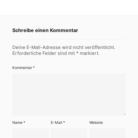
Schreibe einen Kommentar
Deine E-Mail-Adresse wird nicht veröffentlicht.
Erforderliche Felder sind mit
*
markiert.
Kommentar
*
Name
*
E-Mail
*
Website