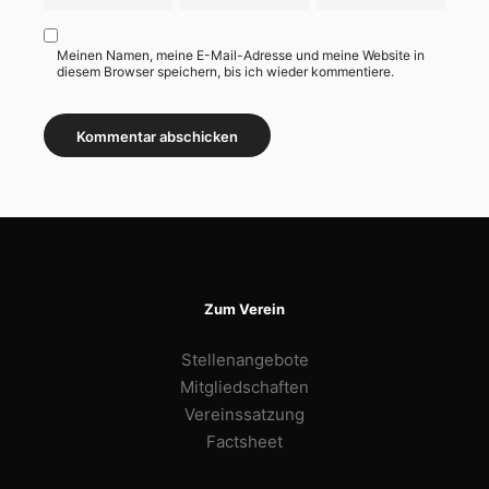
Meinen Namen, meine E-Mail-Adresse und meine Website in
diesem Browser speichern, bis ich wieder kommentiere.
Zum Verein
Stellenangebote
Mitgliedschaften
Vereinssatzung
Factsheet