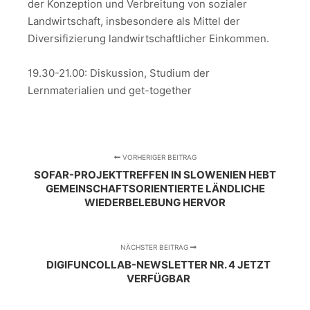
der Konzeption und Verbreitung von sozialer
Landwirtschaft, insbesondere als Mittel der
Diversifizierung landwirtschaftlicher Einkommen.
19.30-21.00: Diskussion, Studium der
Lernmaterialien und get-together
VORHERIGER BEITRAG
SOFAR-PROJEKTTREFFEN IN SLOWENIEN HEBT
GEMEINSCHAFTSORIENTIERTE LÄNDLICHE
WIEDERBELEBUNG HERVOR
NÄCHSTER BEITRAG
DIGIFUNCOLLAB-NEWSLETTER NR. 4 JETZT
VERFÜGBAR