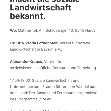
Landwirtschaft
bekannt.
Wo:
Mattnerhof, Am Schloßanger 13, 8645 Hardt
Mit
Dr. Viktoria Lofner Meir
, Verein für soziale
Landwirtschaft in Bayern e.V.;
Alexander Krauss,
Verein für
sozialwissenschaftliche Beratung und Forschung
17.00-18.00: Soziale Landwirtschaft und
Unternehmertum: Frauen führen den Wandel auf
dem Land: Der Ansatz und Forschungsergebnisse
des Programms „SoFar“.