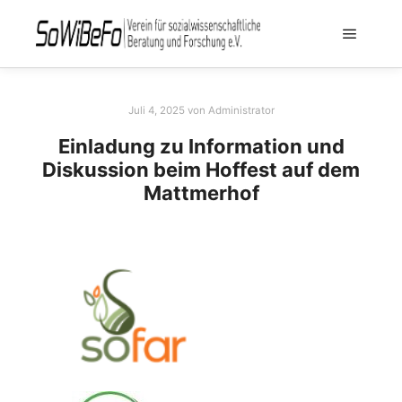
Juli 4, 2025
von
Administrator
Einladung zu Information und
Diskussion beim Hoffest auf dem
Mattmerhof