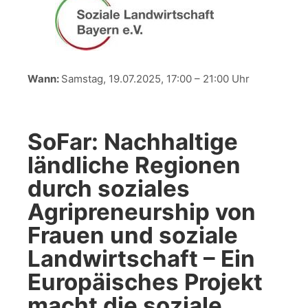
Wann:
Samstag, 19.07.2025, 17:00 – 21:00 Uhr
SoFar: Nachhaltige
ländliche Regionen
durch soziales
Agripreneurship von
Frauen und soziale
Landwirtschaft – Ein
Europäisches Projekt
macht die soziale