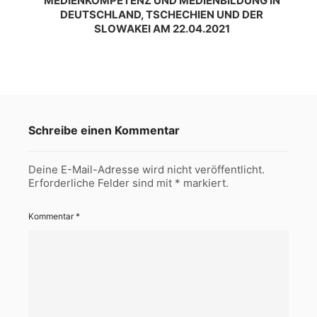
MEDIENKOMPETENZ UND MEDIENBILDUNG IN
DEUTSCHLAND, TSCHECHIEN UND DER
SLOWAKEI AM 22.04.2021
Schreibe einen Kommentar
Deine E-Mail-Adresse wird nicht veröffentlicht.
Erforderliche Felder sind mit
*
markiert.
Kommentar
*