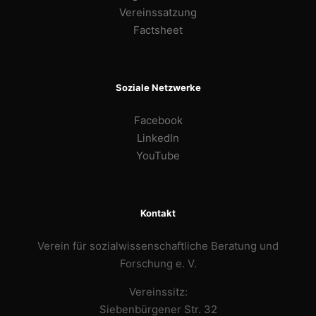
Vereinssatzung
Factsheet
Soziale Netzwerke
Facebook
LinkedIn
YouTube
Kontakt
Verein für sozialwissenschaftliche Beratung und
Forschung e. V.
Vereinssitz:
Siebenbürgener Str. 32