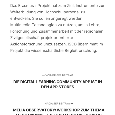
Das Erasmus+ Projekt hat zum Ziel, Instrumente zur
Weiterbildung von Hochschulpersonal zu
entwickeln. Sie sollen angeregt werden
Multimedia-Technologien zu nutzen, um in Lehre,
Forschung und Zusammenarbeit mit der regionalen
Zivilgesellschaft projektorientierte
Aktionsforschung umzusetzen. ISOB übernimmt im
Projekt die wissenschaftliche Begleitforschung.
VORHERIGER BEITRAG
DIE DIGITAL LEARNING COMMUNITY APP IST IN
DEN APP STORES
NÄCHSTER BEITRAG
MELIA OBSERVATORY: WORKSHOP ZUM THEMA