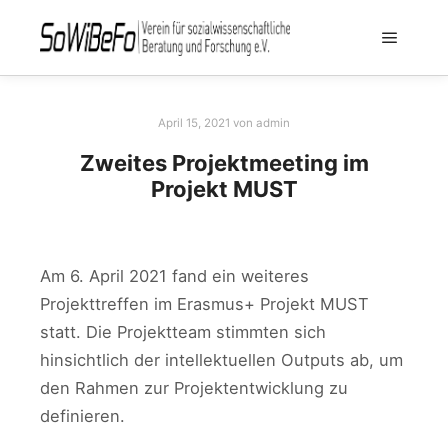
April 15, 2021
von
admin
Zweites Projektmeeting im
Projekt MUST
Am 6. April 2021 fand ein weiteres
Projekttreffen im Erasmus+ Projekt MUST
statt. Die Projektteam stimmten sich
hinsichtlich der intellektuellen Outputs ab, um
den Rahmen zur Projektentwicklung zu
definieren.