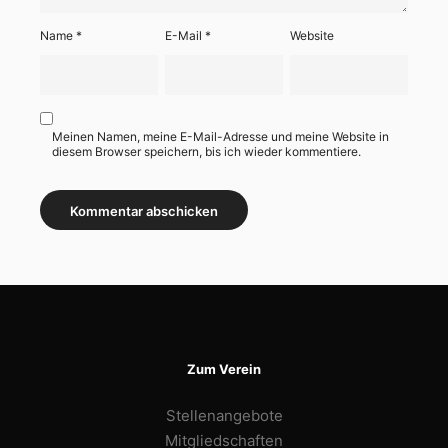
Name
*
E-Mail
*
Website
Meinen Namen, meine E-Mail-Adresse und meine Website in
diesem Browser speichern, bis ich wieder kommentiere.
Zum Verein
Stellenangebote
Mitgliedschaften