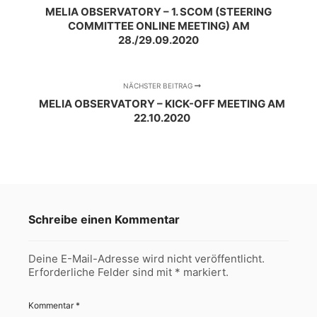
MELIA OBSERVATORY – 1. SCOM (STEERING
COMMITTEE ONLINE MEETING) AM
28./29.09.2020
NÄCHSTER BEITRAG
MELIA OBSERVATORY – KICK-OFF MEETING AM
22.10.2020
Schreibe einen Kommentar
Deine E-Mail-Adresse wird nicht veröffentlicht.
Erforderliche Felder sind mit
*
markiert.
Kommentar
*