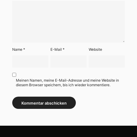
Name
*
E-Mail
*
Website
Meinen Namen, meine E-Mail-Adresse und meine Website in
diesem Browser speichern, bis ich wieder kommentiere.