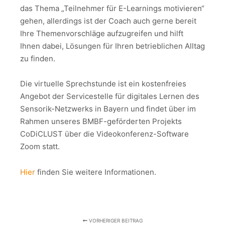
das Thema „Teilnehmer für E-Learnings motivieren“
gehen, allerdings ist der Coach auch gerne bereit
Ihre Themenvorschläge aufzugreifen und hilft
Ihnen dabei, Lösungen für Ihren betrieblichen Alltag
zu finden.
Die virtuelle Sprechstunde ist ein kostenfreies
Angebot der Servicestelle für digitales Lernen des
Sensorik-Netzwerks in Bayern und findet über im
Rahmen unseres BMBF-geförderten Projekts
CoDiCLUST über die Videokonferenz-Software
Zoom statt.
Hier
finden Sie weitere Informationen.
VORHERIGER BEITRAG