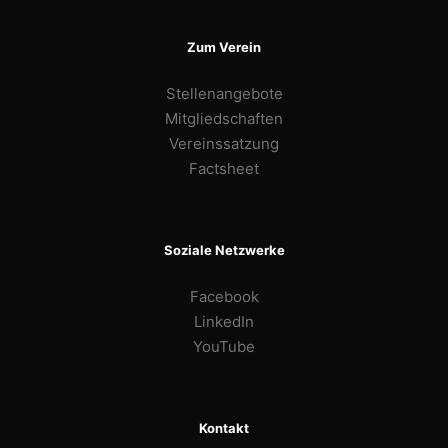
Zum Verein
Stellenangebote
Mitgliedschaften
Vereinssatzung
Factsheet
Soziale Netzwerke
Facebook
LinkedIn
YouTube
Kontakt