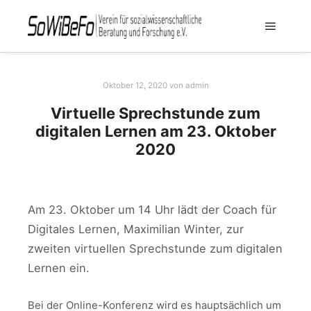
Oktober 12, 2020
von
admin
Virtuelle Sprechstunde zum
digitalen Lernen am 23. Oktober
2020
Am 23. Oktober um 14 Uhr lädt der Coach für
Digitales Lernen, Maximilian Winter, zur
zweiten virtuellen Sprechstunde zum digitalen
Lernen ein.
Bei der Online-Konferenz wird es hauptsächlich um